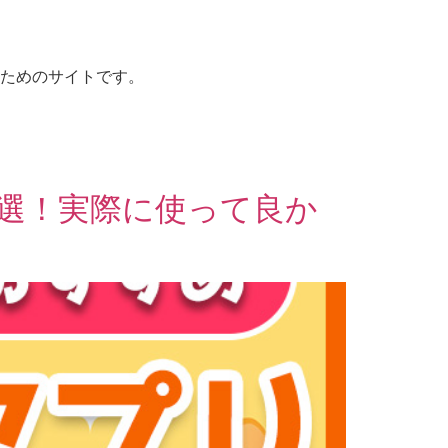
ためのサイトです。
3選！実際に使って良か